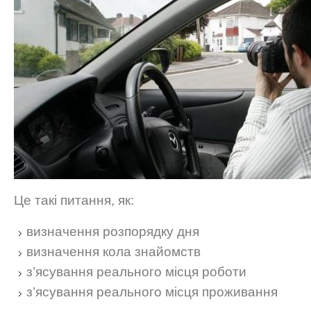
Це такі питання, як:
визначення розпорядку дня
визначення кола знайомств
з’ясування реального місця роботи
з’ясування реального місця проживання