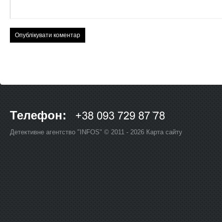
Телефон:
Детективне агентство "INFOS" © 2011 - 2026
Карта сайту