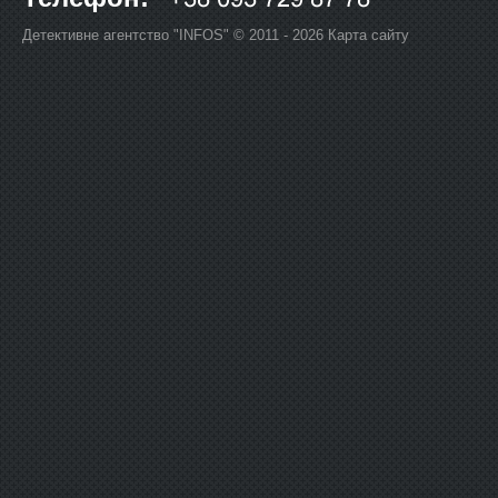
Детективне агентство "INFOS" © 2011 - 2026
Карта сайту